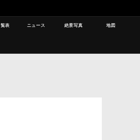
一覧表
ニュース
絶景写真
地図