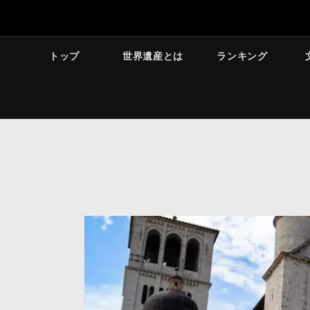
トップ
世界遺産とは
ランキング