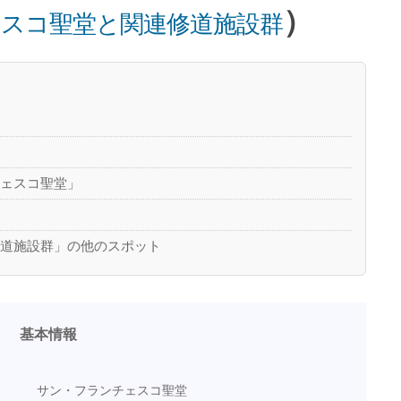
）
スコ聖堂と関連修道施設群
チェスコ聖堂」
修道施設群」の他のスポット
基本情報
サン・フランチェスコ聖堂