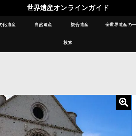
世界遺産オンラインガイド
文化遺産
自然遺産
複合遺産
全世界遺産の
検索