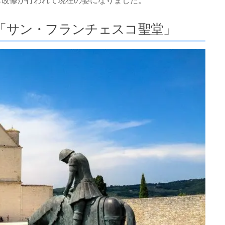
も改修が行われて現在の姿になりました。
「サン・フランチェスコ聖堂」