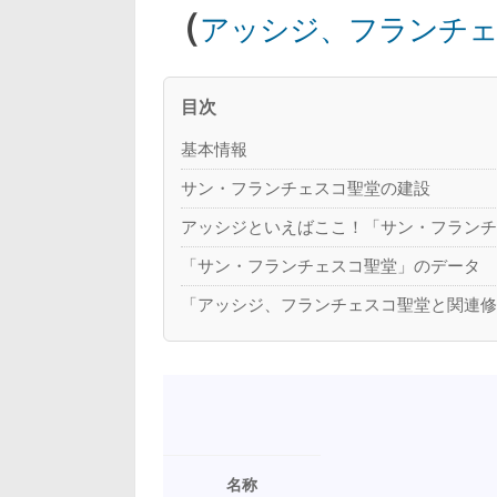
（
アッシジ、フランチェ
目次
基本情報
サン・フランチェスコ聖堂の建設
アッシジといえばここ！「サン・フラン
「サン・フランチェスコ聖堂」のデータ
「アッシジ、フランチェスコ聖堂と関連
名称