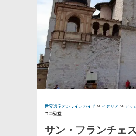
世界遺産オンラインガイド
イタリア
アッ
スコ聖堂
サン・フランチェ