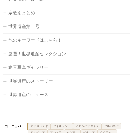
宗教別まとめ
世界遺産第一号
他のキーワードはこちら！
激選！世界遺産セレクション
絶景写真ギャラリー
世界遺産のストーリー
世界遺産のニュース
ヨーロッパ
アイスランド
アイルランド
アゼルバイジャン
アルバニア
アルメニア
アンドラ
イギリス
イタリア
ウクライナ