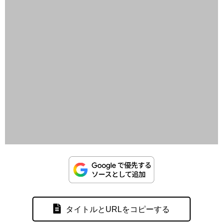
タイトルとURLをコピーする