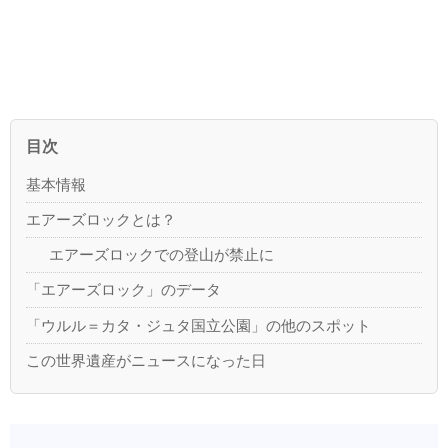
目次
基本情報
エアーズロックとは？
エアーズロックでの登山が禁止に
「エアーズロック」のデータ
「ウルル＝カタ・ジュタ国立公園」の他のスポット
この世界遺産がニュースになった日