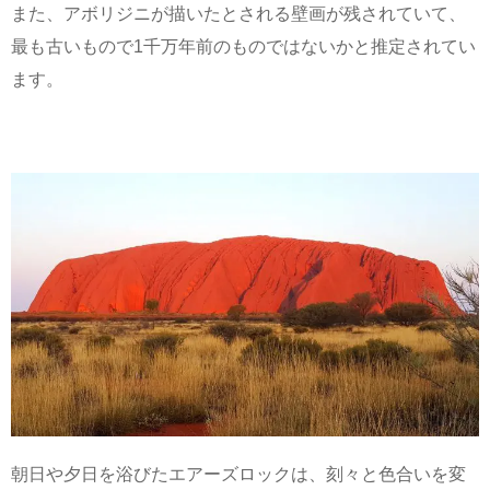
また、アボリジニが描いたとされる壁画が残されていて、
最も古いもので1千万年前のものではないかと推定されてい
ます。
朝日や夕日を浴びたエアーズロックは、刻々と色合いを変