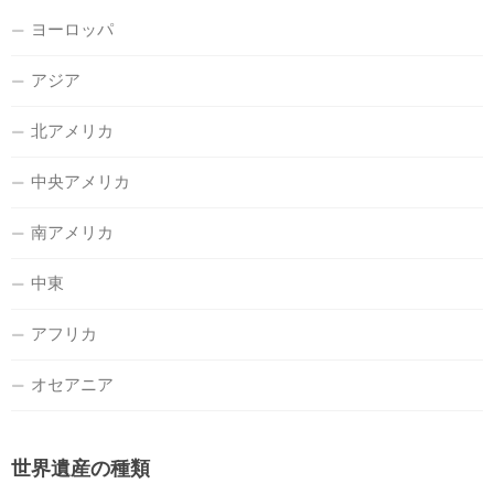
ヨーロッパ
アジア
北アメリカ
中央アメリカ
南アメリカ
中東
アフリカ
オセアニア
世界遺産の種類