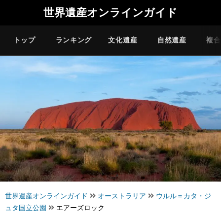
世界遺産オンラインガイド
トップ
ランキング
文化遺産
自然遺産
複合
世界遺産オンラインガイド
オーストラリア
ウルル＝カタ・ジ
ュタ国立公園
エアーズロック