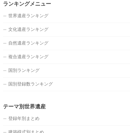
ランキングメニュー
世界遺産ランキング
文化遺産ランキング
自然遺産ランキング
複合遺産ランキング
国別ランキング
国別登録数ランキング
テーマ別世界遺産
登録年別まとめ
建築様式別まとめ