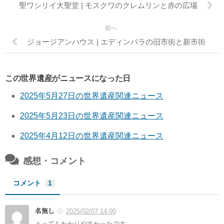
聖ワシリイ大聖堂 | モスクワのクレムリンと赤の広場
前へ
ジョージアンハウス | エディンバラの旧市街と新市街
この世界遺産がニュースになった日
2025年5月27日の世界遺産関連ニュース
2025年5月23日の世界遺産関連ニュース
2025年4月12日の世界遺産関連ニュース
感想・コメント
コメント
1
名無し
2025/02/07 14:00
とってもわかりやすかったです。