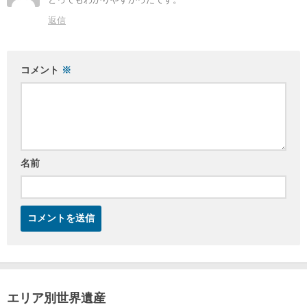
返信
コメント
※
名前
エリア別世界遺産