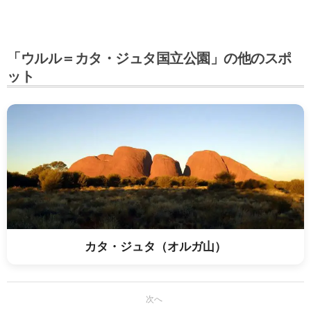
「ウルル＝カタ・ジュタ国立公園」の他のスポ
ット
カタ・ジュタ（オルガ山）
次へ