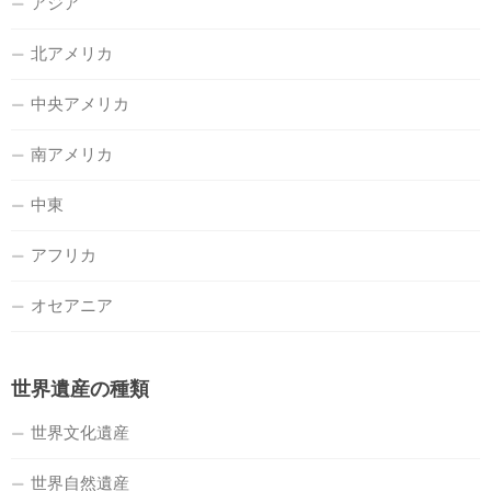
アジア
北アメリカ
中央アメリカ
南アメリカ
中東
アフリカ
オセアニア
世界遺産の種類
世界文化遺産
世界自然遺産