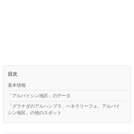
目次
基本情報
「アルバイシン地区」のデータ
「グラナダのアルハンブラ、ヘネラリーフェ、アルバイ
シン地区」の他のスポット