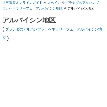
世界遺産オンラインガイド
スペイン
グラナダのアルハンブ
ラ、ヘネラリーフェ、アルバイシン地区
アルバイシン地区
アルバイシン地区
(
グラナダのアルハンブラ、ヘネラリーフェ、アルバイシン地
)
区