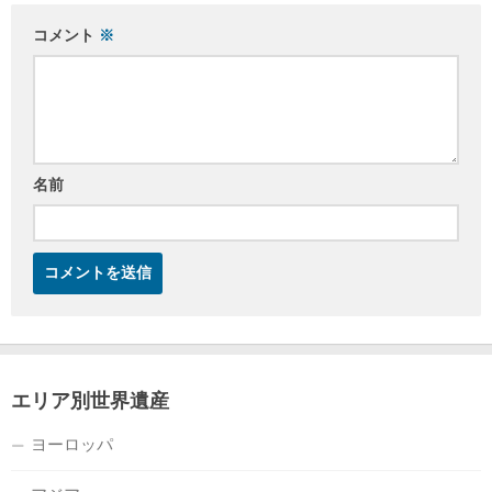
コメント
※
名前
エリア別世界遺産
ヨーロッパ