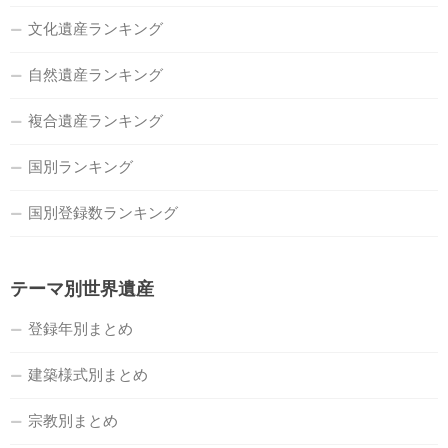
文化遺産ランキング
自然遺産ランキング
複合遺産ランキング
国別ランキング
国別登録数ランキング
テーマ別世界遺産
登録年別まとめ
建築様式別まとめ
宗教別まとめ