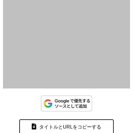
タイトルとURLをコピーする