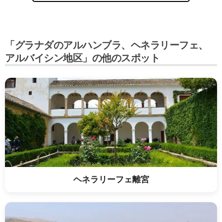
「グラナダのアルハンブラ、ヘネラリーフェ、
アルバイシン地区」の他のスポット
ヘネラリーフェ離宮