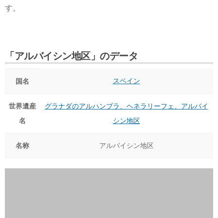
す。
「アルバイシン地区」のデータ
スペイン
国名
世界遺産
グラナダのアルハンブラ、ヘネラリーフェ、アルバイ
名
シン地区
名称
アルバイシン地区