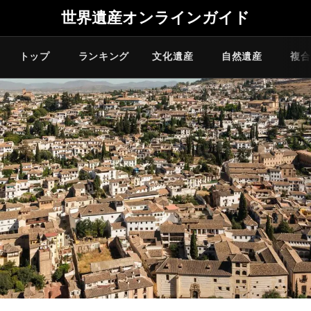
世界遺産オンラインガイド
トップ
ランキング
文化遺産
自然遺産
複合