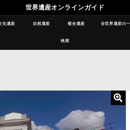
世界遺産オンラインガイド
文化遺産
自然遺産
複合遺産
全世界遺産の
検索