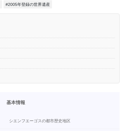
#2005年登録の世界遺産
基本情報
シエンフエーゴスの都市歴史地区