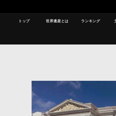
トップ
世界遺産とは
ランキング