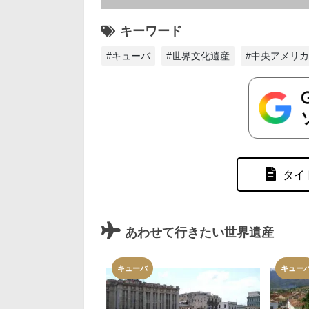
キーワード
#キューバ
#世界文化遺産
#中央アメリカ
タイ
あわせて行きたい世界遺産
キューバ
キュー