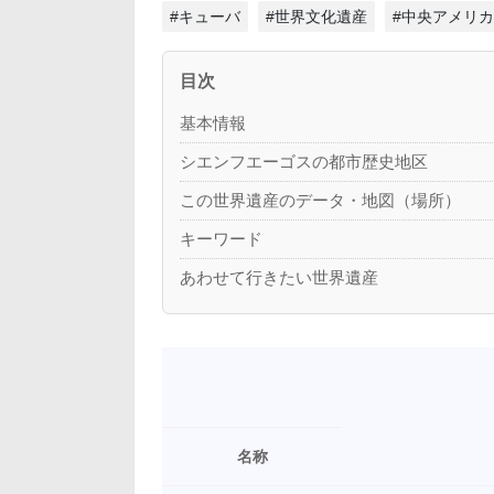
#キューバ
#世界文化遺産
#中央アメリカ
目次
基本情報
シエンフエーゴスの都市歴史地区
この世界遺産のデータ・地図（場所）
キーワード
あわせて行きたい世界遺産
名称