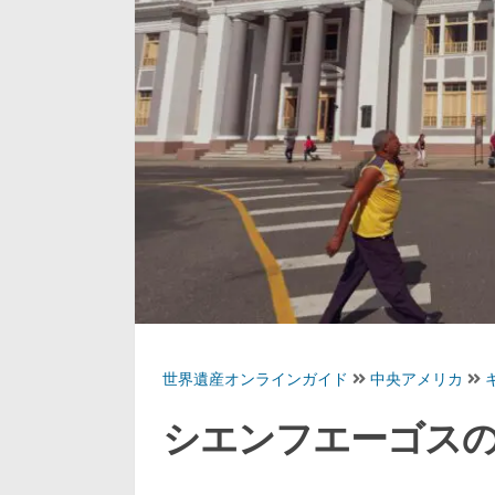
世界遺産オンラインガイド
中央アメリカ
シエンフエーゴス