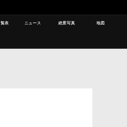
一覧表
ニュース
絶景写真
地図