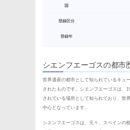
国
登録区分
登録年
シエンフエーゴスの都市
世界遺産の都市として知られているキュー
されたものです。シエンフエーゴスは、1
されている場所として知られており、世
中心となっています。
シエンフエーゴスは、元々、スペインの