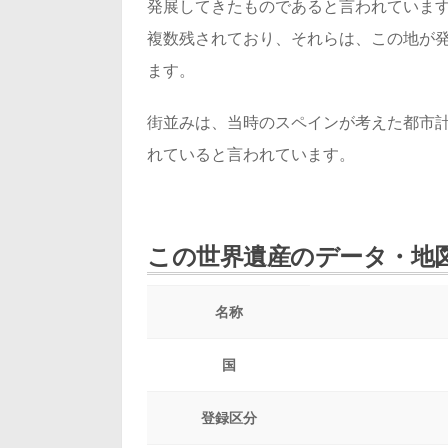
発展してきたものであると言われていま
複数残されており、それらは、この地が
ます。
街並みは、当時のスペインが考えた都市
れていると言われています。
この世界遺産のデータ・地
名称
国
登録区分