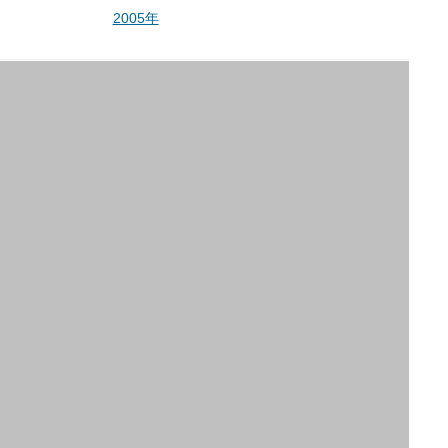
2005年