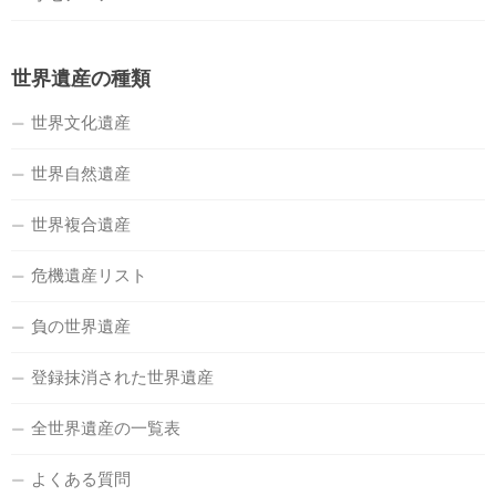
世界遺産の種類
世界文化遺産
世界自然遺産
世界複合遺産
危機遺産リスト
負の世界遺産
登録抹消された世界遺産
全世界遺産の一覧表
よくある質問