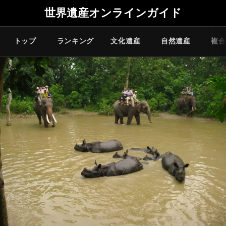
世界遺産オンラインガイド
トップ
ランキング
文化遺産
自然遺産
複合