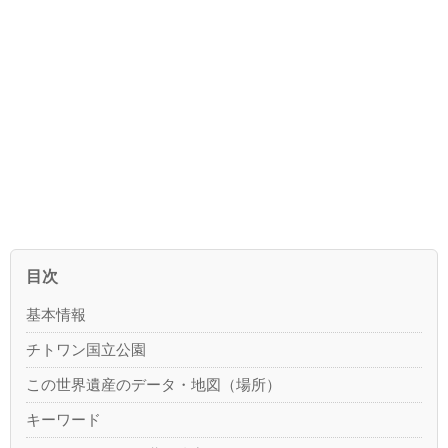
目次
基本情報
チトワン国立公園
この世界遺産のデータ・地図（場所）
キーワード