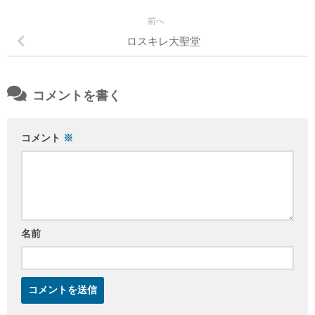
前へ
ロスキレ大聖堂
コメントを書く
コメント
※
名前