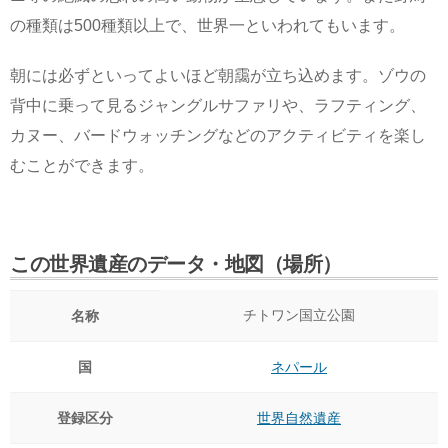
の種類は500種類以上で、世界一といわれてもいます。
朝には必ずといってよいほど朝靄が立ち込めます。ゾウの
背中に乗って見るジャングルサファリや、ラフティング、
カヌー、バードウォッチングなどのアクティビティを楽し
むことができます。
この世界遺産のデータ・地図（場所）
チトワン国立公園
名称
国
ネパール
登録区分
世界自然遺産