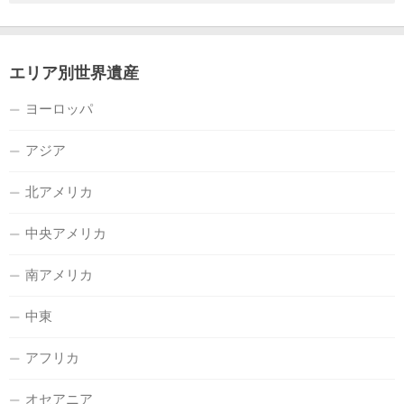
エリア別世界遺産
ヨーロッパ
アジア
北アメリカ
中央アメリカ
南アメリカ
中東
アフリカ
オセアニア