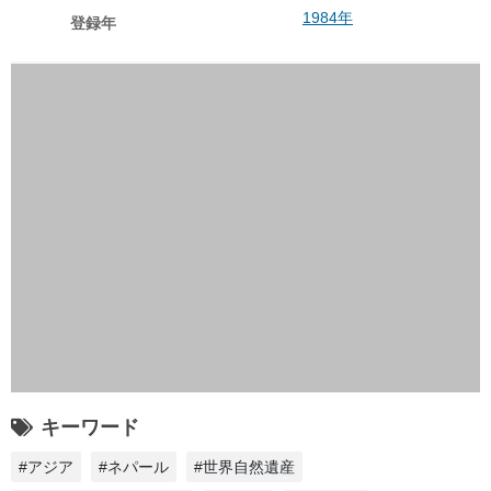
1984年
登録年
キーワード
#アジア
#ネパール
#世界自然遺産