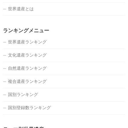
世界遺産とは
ランキングメニュー
世界遺産ランキング
文化遺産ランキング
自然遺産ランキング
複合遺産ランキング
国別ランキング
国別登録数ランキング