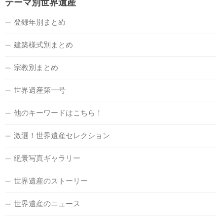
テーマ別世界遺産
登録年別まとめ
建築様式別まとめ
宗教別まとめ
世界遺産第一号
他のキーワードはこちら！
激選！世界遺産セレクション
絶景写真ギャラリー
世界遺産のストーリー
世界遺産のニュース