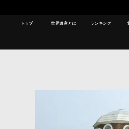
トップ
世界遺産とは
ランキング