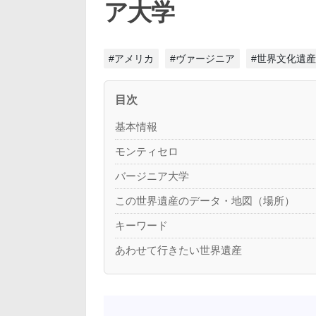
ア大学
#アメリカ
#ヴァージニア
#世界文化遺産
目次
基本情報
モンティセロ
バージニア大学
この世界遺産のデータ・地図（場所）
キーワード
あわせて行きたい世界遺産