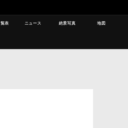
一覧表
ニュース
絶景写真
地図