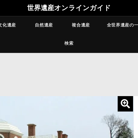
世界遺産オンラインガイド
文化遺産
自然遺産
複合遺産
全世界遺産の
検索