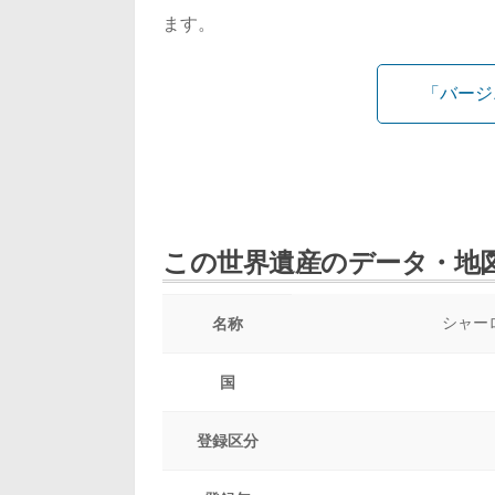
ます。
「バージ
この世界遺産のデータ・地
シャー
名称
国
登録区分