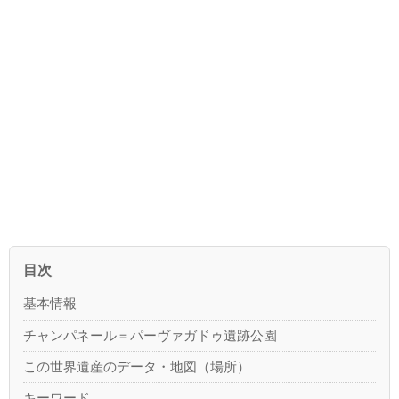
目次
基本情報
チャンパネール＝パーヴァガドゥ遺跡公園
この世界遺産のデータ・地図（場所）
キーワード