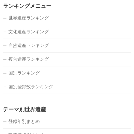
ランキングメニュー
世界遺産ランキング
文化遺産ランキング
自然遺産ランキング
複合遺産ランキング
国別ランキング
国別登録数ランキング
テーマ別世界遺産
登録年別まとめ