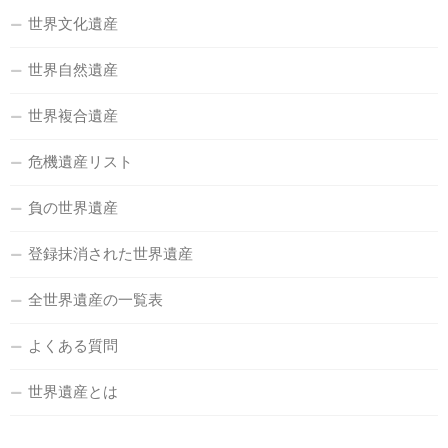
世界文化遺産
世界自然遺産
世界複合遺産
危機遺産リスト
負の世界遺産
登録抹消された世界遺産
全世界遺産の一覧表
よくある質問
世界遺産とは