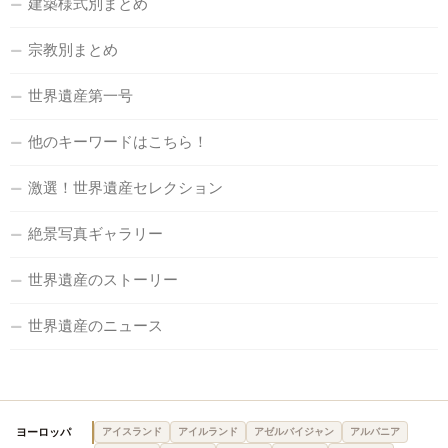
建築様式別まとめ
宗教別まとめ
世界遺産第一号
他のキーワードはこちら！
激選！世界遺産セレクション
絶景写真ギャラリー
世界遺産のストーリー
世界遺産のニュース
ヨーロッパ
アイスランド
アイルランド
アゼルバイジャン
アルバニア