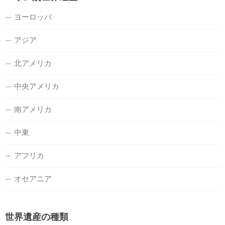
ヨーロッパ
アジア
北アメリカ
中央アメリカ
南アメリカ
中東
アフリカ
オセアニア
世界遺産の種類