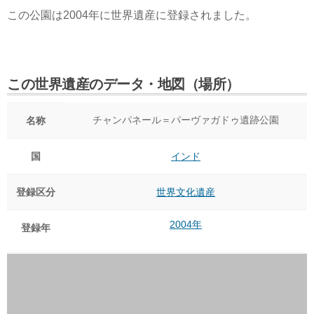
この公園は2004年に世界遺産に登録されました。
この世界遺産のデータ・地図（場所）
チャンパネール＝パーヴァガドゥ遺跡公園
名称
国
インド
登録区分
世界文化遺産
2004年
登録年