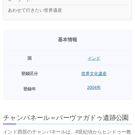
あわせて行きたい世界遺産
基本情報
国
インド
登録区分
世界文化遺産
2004年
登録年
チャンパネール＝パーヴァガドゥ遺跡公園
インド西部のチャンパネールは、4世紀頃からヒンドゥー教