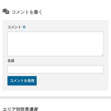
コメントを書く
コメント
※
名前
エリア別世界遺産