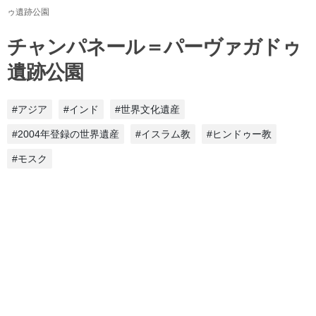
ゥ遺跡公園
チャンパネール＝パーヴァガドゥ
遺跡公園
#アジア
#インド
#世界文化遺産
#2004年登録の世界遺産
#イスラム教
#ヒンドゥー教
#モスク