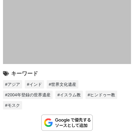
キーワード
#アジア
#インド
#世界文化遺産
#2004年登録の世界遺産
#イスラム教
#ヒンドゥー教
#モスク