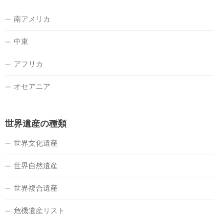
南アメリカ
中東
アフリカ
オセアニア
世界遺産の種類
世界文化遺産
世界自然遺産
世界複合遺産
危機遺産リスト