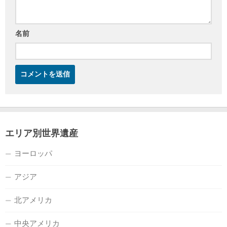
名前
エリア別世界遺産
ヨーロッパ
アジア
北アメリカ
中央アメリカ