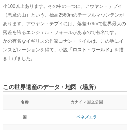
小100以上あります。その中の一つに、アウヤン・テプイ
（悪魔の山）という、標高2560mのテーブルマウンテンが
あります。アウヤン・テプイには、落差979mで世界最大の
落差を誇るエンジェル・フォールがあるので有名です。
かの有名なイギリスの作家コナン・ドイルは、この地にイ
ンスピレーションを得て、小説
「ロスト・ワールド」
を描
き上げました。
この世界遺産のデータ・地図（場所）
カナイマ国立公園
名称
国
ベネズエラ