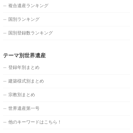
複合遺産ランキング
国別ランキング
国別登録数ランキング
テーマ別世界遺産
登録年別まとめ
建築様式別まとめ
宗教別まとめ
世界遺産第一号
他のキーワードはこちら！