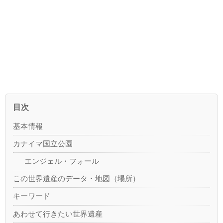
目次
基本情報
カナイマ国立公園
エンジェル・フォール
この世界遺産のデータ・地図（場所）
キーワード
あわせて行きたい世界遺産