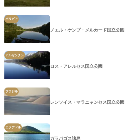
ボリビア
ノエル・ケンプ・メルカード国立公園
アルゼンチン
ロス・アレルセス国立公園
ブラジル
レンソイス・マラニャンセス国立公園
エクアドル
ガラパゴス諸島