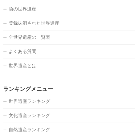
負の世界遺産
登録抹消された世界遺産
全世界遺産の一覧表
よくある質問
世界遺産とは
ランキングメニュー
世界遺産ランキング
文化遺産ランキング
自然遺産ランキング