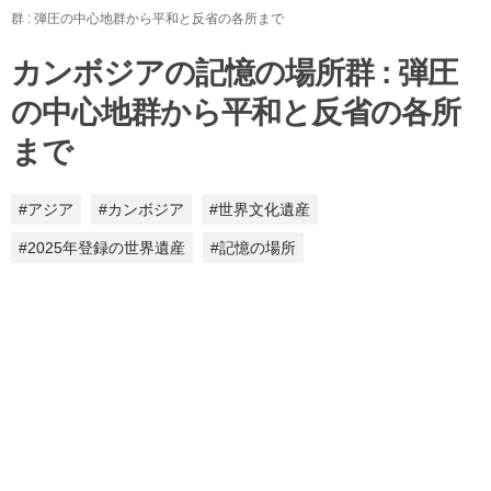
群 : 弾圧の中心地群から平和と反省の各所まで
カンボジアの記憶の場所群 : 弾圧
の中心地群から平和と反省の各所
まで
#アジア
#カンボジア
#世界文化遺産
#2025年登録の世界遺産
#記憶の場所