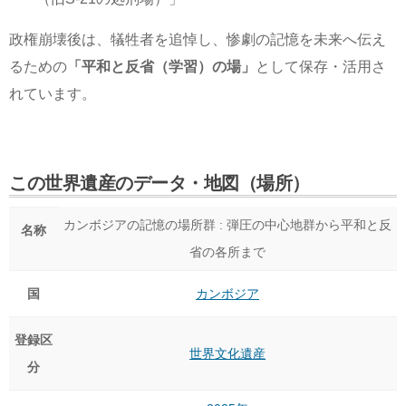
政権崩壊後は、犠牲者を追悼し、惨劇の記憶を未来へ伝え
るための
「平和と反省（学習）の場」
として保存・活用さ
れています。
この世界遺産のデータ・地図（場所）
カンボジアの記憶の場所群 : 弾圧の中心地群から平和と反
名称
省の各所まで
国
カンボジア
登録区
世界文化遺産
分