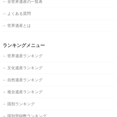
全世界遺産の一覧表
よくある質問
世界遺産とは
ランキングメニュー
世界遺産ランキング
文化遺産ランキング
自然遺産ランキング
複合遺産ランキング
国別ランキング
国別登録数ランキング