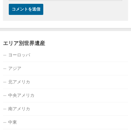
エリア別世界遺産
ヨーロッパ
アジア
北アメリカ
中央アメリカ
南アメリカ
中東