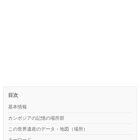
目次
基本情報
カンボジアの記憶の場所群
この世界遺産のデータ・地図（場所）
キーワード