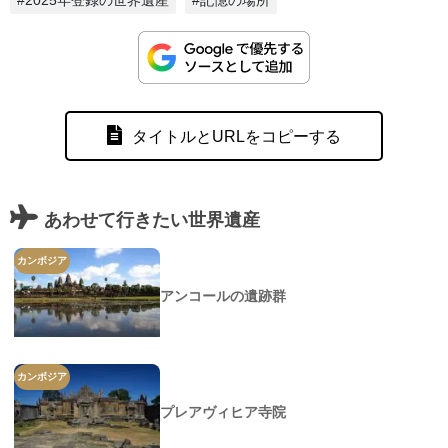
タイトルとURLをコピーする
あわせて行きたい世界遺産
カンボジア
アンコールの遺跡群
カンボジア
プレアヴィヒア寺院