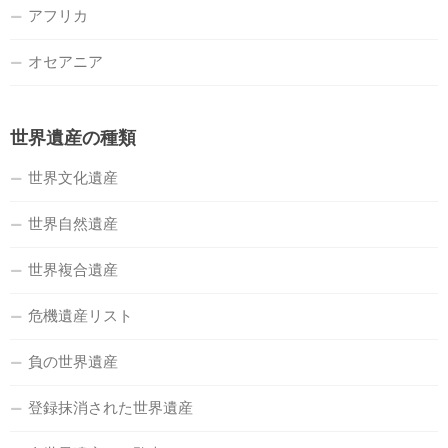
アフリカ
オセアニア
世界遺産の種類
世界文化遺産
世界自然遺産
世界複合遺産
危機遺産リスト
負の世界遺産
登録抹消された世界遺産