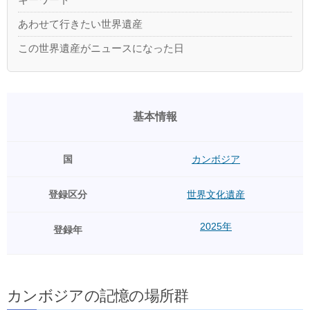
あわせて行きたい世界遺産
この世界遺産がニュースになった日
基本情報
国
カンボジア
登録区分
世界文化遺産
2025年
登録年
カンボジアの記憶の場所群