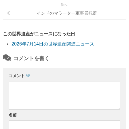
前へ
インドのマラーター軍事景観群
この世界遺産がニュースになった日
2026年7月14日の世界遺産関連ニュース
コメントを書く
コメント
※
名前