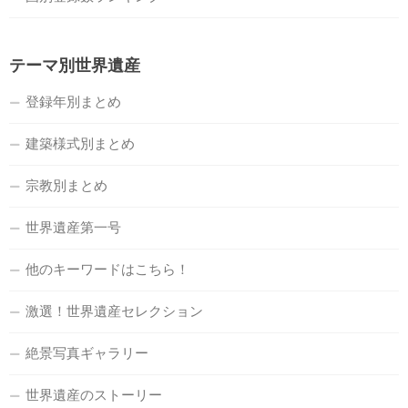
テーマ別世界遺産
登録年別まとめ
建築様式別まとめ
宗教別まとめ
世界遺産第一号
他のキーワードはこちら！
激選！世界遺産セレクション
絶景写真ギャラリー
世界遺産のストーリー