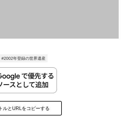
#2002年登録の世界遺産
トルとURLをコピーする