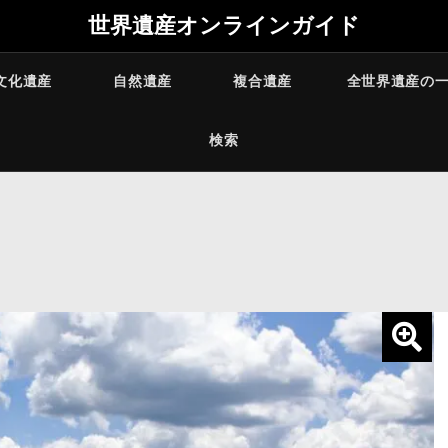
世界遺産オンラインガイド
文化遺産
自然遺産
複合遺産
全世界遺産の
検索