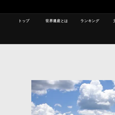
トップ
世界遺産とは
ランキング