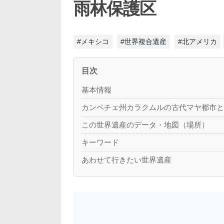
雨林保護区
#メキシコ
#世界複合遺産
#北アメリカ
目次
基本情報
カンペチェ州カラクムルの古代マヤ都市
この世界遺産のデータ・地図（場所）
キーワード
あわせて行きたい世界遺産