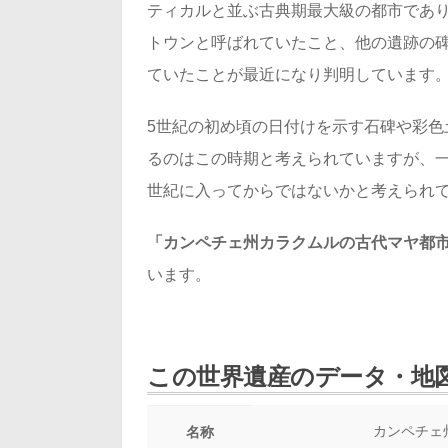
ティカルと並ぶ古典期最大級の都市であ
トウンと呼ばれていたこと、他の遺跡の碑
ていたことが最近になり判明しています
5世紀の初め頃の日付けを示す石碑や彩色
るのはこの時期と考えられていますが、一
世紀に入ってからではないかと考えられ
「カンペチェ州カラクムルの古代マヤ都
います。
この世界遺産のデータ・地
カンペチェ
名称