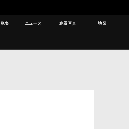
一覧表
ニュース
絶景写真
地図