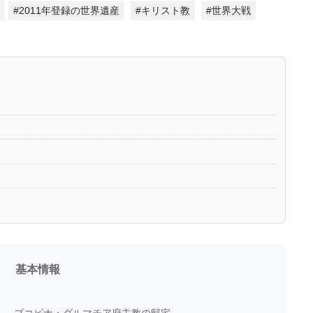
#2011年登録の世界遺産
#キリスト教
#世界大戦
基本情報