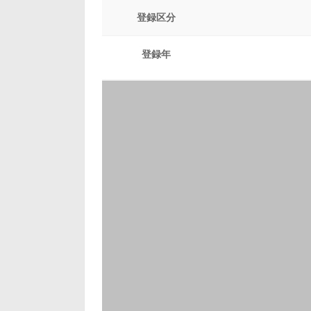
登録区分
登録年