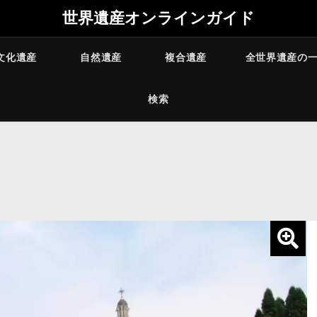
世界遺産オンラインガイド
文化遺産
自然遺産
複合遺産
全世界遺産の
検索