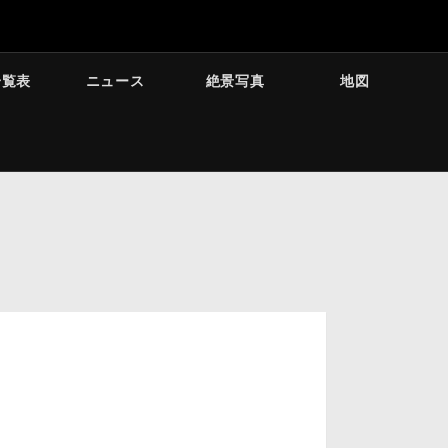
一覧表
ニュース
絶景写真
地図