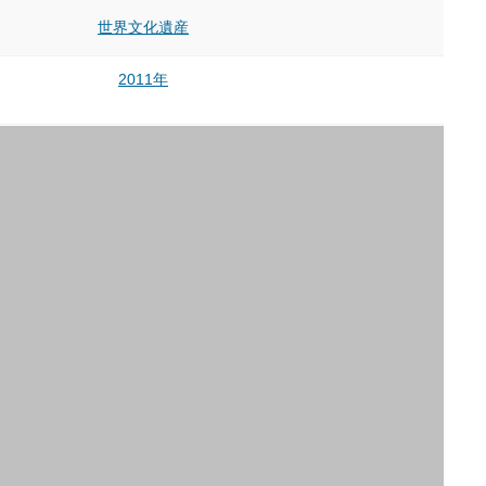
世界文化遺産
2011年