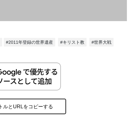
#2011年登録の世界遺産
#キリスト教
#世界大戦
トルとURLをコピーする