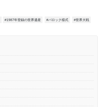
#1987年登録の世界遺産
#バロック様式
#世界大戦