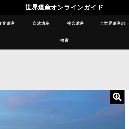
世界遺産オンラインガイド
文化遺産
自然遺産
複合遺産
全世界遺産の
検索