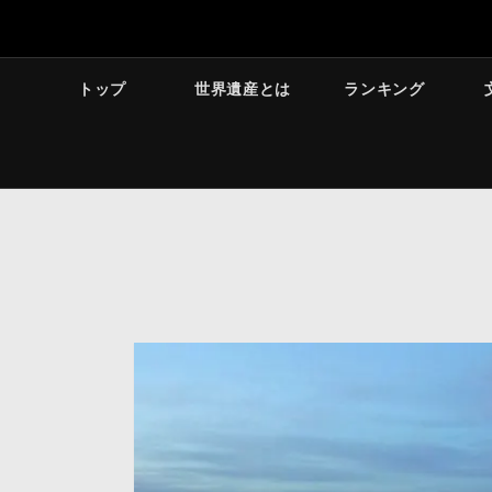
トップ
世界遺産とは
ランキング