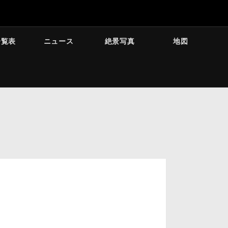
一覧表
ニュース
絶景写真
地図