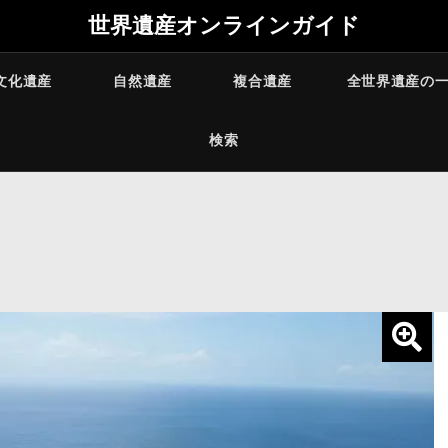
世界遺産オンラインガイド
文化遺産
自然遺産
複合遺産
全世界遺産の
検索