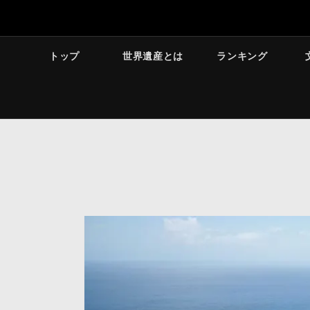
トップ
世界遺産とは
ランキング