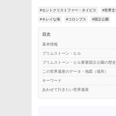
#セントクリストファー・ネイビス
#世界文
#キレイな海
#コロンブス
#国立公園
目次
基本情報
ブリムストーン・ヒル
ブリムストーン・ヒル要塞国立公園の歴
この世界遺産のデータ・地図（場所）
キーワード
あわせて行きたい世界遺産