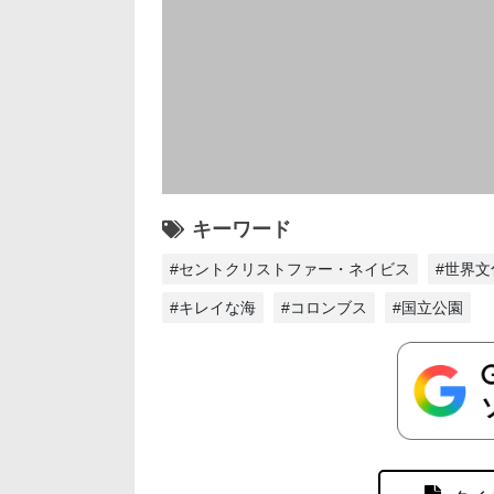
キーワード
#セントクリストファー・ネイビス
#世界文
#キレイな海
#コロンブス
#国立公園