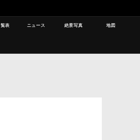
一覧表
ニュース
絶景写真
地図