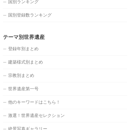
国別ランキング
国別登録数ランキング
テーマ別世界遺産
登録年別まとめ
建築様式別まとめ
宗教別まとめ
世界遺産第一号
他のキーワードはこちら！
激選！世界遺産セレクション
絶景写真ギャラリー