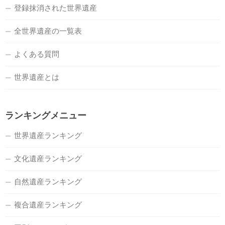
登録抹消された世界遺産
全世界遺産の一覧表
よくある質問
世界遺産とは
ランキングメニュー
世界遺産ランキング
文化遺産ランキング
自然遺産ランキング
複合遺産ランキング