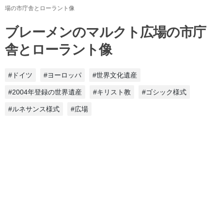
場の市庁舎とローラント像
ブレーメンのマルクト広場の市庁
舎とローラント像
#ドイツ
#ヨーロッパ
#世界文化遺産
#2004年登録の世界遺産
#キリスト教
#ゴシック様式
#ルネサンス様式
#広場