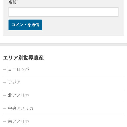
名前
エリア別世界遺産
ヨーロッパ
アジア
北アメリカ
中央アメリカ
南アメリカ