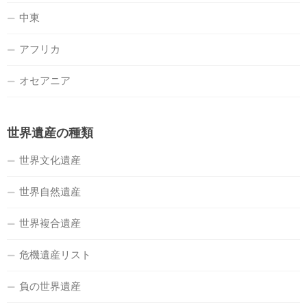
中東
アフリカ
オセアニア
世界遺産の種類
世界文化遺産
世界自然遺産
世界複合遺産
危機遺産リスト
負の世界遺産