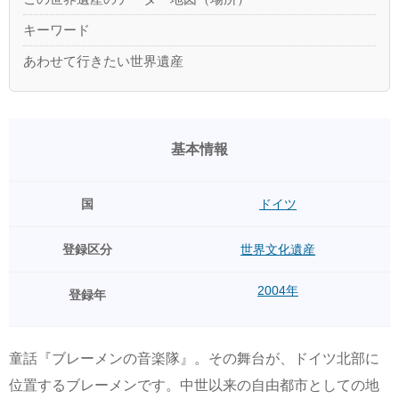
キーワード
あわせて行きたい世界遺産
基本情報
国
ドイツ
登録区分
世界文化遺産
2004年
登録年
童話『ブレーメンの音楽隊』。その舞台が、ドイツ北部に
位置するブレーメンです。中世以来の自由都市としての地