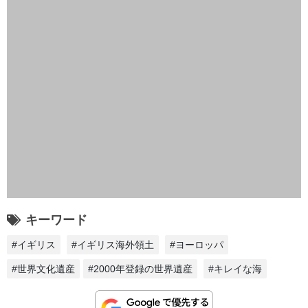
キーワード
#イギリス
#イギリス海外領土
#ヨーロッパ
#世界文化遺産
#2000年登録の世界遺産
#キレイな海