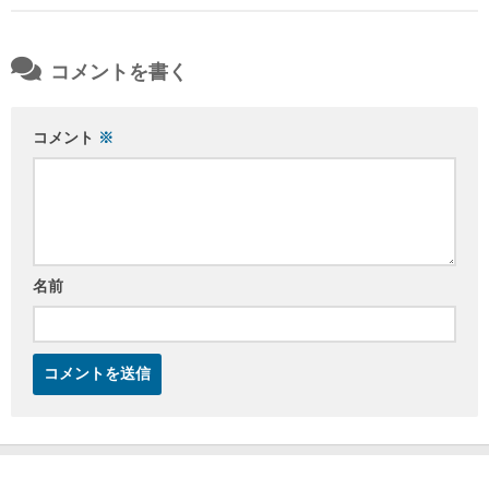
コメントを書く
コメント
※
名前