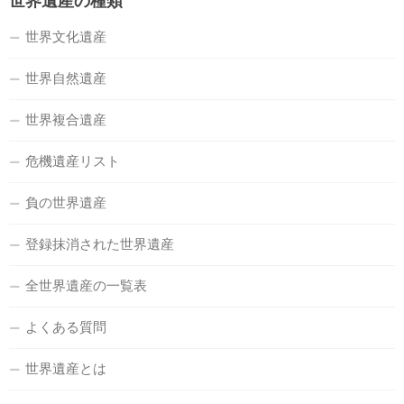
世界遺産の種類
世界文化遺産
世界自然遺産
世界複合遺産
危機遺産リスト
負の世界遺産
登録抹消された世界遺産
全世界遺産の一覧表
よくある質問
世界遺産とは