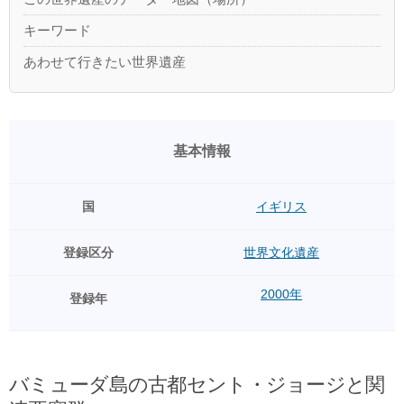
キーワード
あわせて行きたい世界遺産
基本情報
国
イギリス
登録区分
世界文化遺産
2000年
登録年
バミューダ島の古都セント・ジョージと関