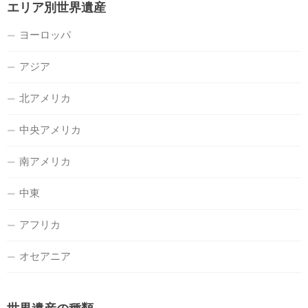
エリア別世界遺産
ヨーロッパ
アジア
北アメリカ
中央アメリカ
南アメリカ
中東
アフリカ
オセアニア