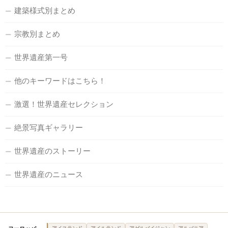
建築様式別まとめ
宗教別まとめ
世界遺産第一号
他のキーワードはこちら！
激選！世界遺産セレクション
絶景写真ギャラリー
世界遺産のストーリー
世界遺産のニュース