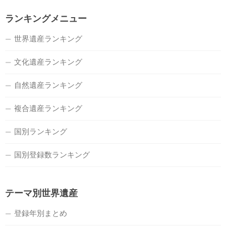
ランキングメニュー
世界遺産ランキング
文化遺産ランキング
自然遺産ランキング
複合遺産ランキング
国別ランキング
国別登録数ランキング
テーマ別世界遺産
登録年別まとめ