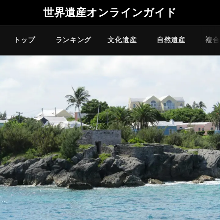
世界遺産オンラインガイド
トップ
ランキング
文化遺産
自然遺産
複合