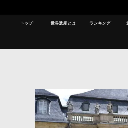
トップ
世界遺産とは
ランキング