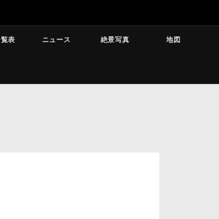
一覧表
ニュース
絶景写真
地図