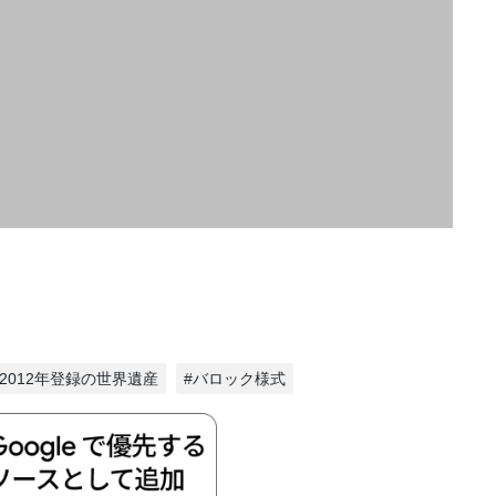
#2012年登録の世界遺産
#バロック様式