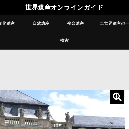
世界遺産オンラインガイド
文化遺産
自然遺産
複合遺産
全世界遺産の
検索