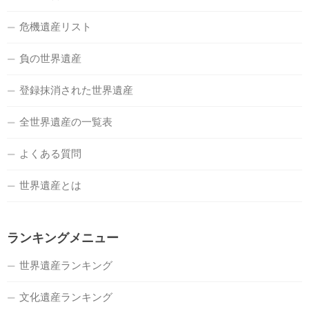
危機遺産リスト
負の世界遺産
登録抹消された世界遺産
全世界遺産の一覧表
よくある質問
世界遺産とは
ランキングメニュー
世界遺産ランキング
文化遺産ランキング