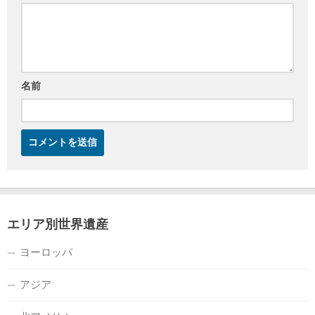
名前
エリア別世界遺産
ヨーロッパ
アジア