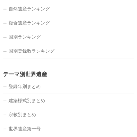
自然遺産ランキング
複合遺産ランキング
国別ランキング
国別登録数ランキング
テーマ別世界遺産
登録年別まとめ
建築様式別まとめ
宗教別まとめ
世界遺産第一号