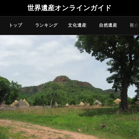
世界遺産オンラインガイド
トップ
ランキング
文化遺産
自然遺産
複合