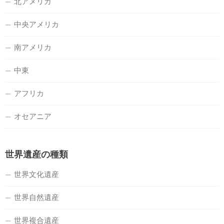
北アメリカ
中央アメリカ
南アメリカ
中東
アフリカ
オセアニア
世界遺産の種類
世界文化遺産
世界自然遺産
世界複合遺産