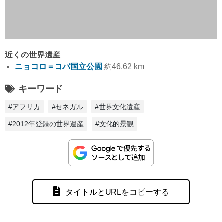
近くの世界遺産
ニョコロ＝コバ国立公園
約46.62 km
キーワード
#アフリカ
#セネガル
#世界文化遺産
#2012年登録の世界遺産
#文化的景観
タイトルとURLをコピーする