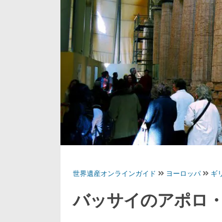
世界遺産オンラインガイド
ヨーロッパ
ギ
バッサイのアポロ