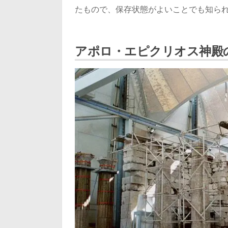
たもので、保存状態がよいことでも知ら
アポロ・エピクリオス神殿