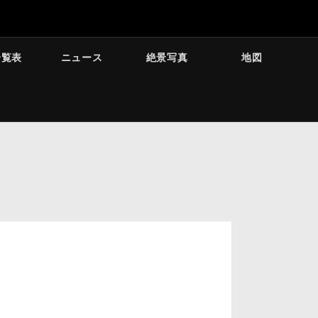
一覧表
ニュース
絶景写真
地図