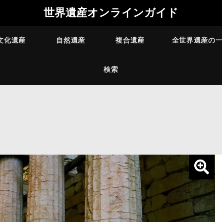
世界遺産オンラインガイド
文化遺産
自然遺産
複合遺産
全世界遺産の
検索