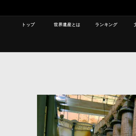
トップ
世界遺産とは
ランキング