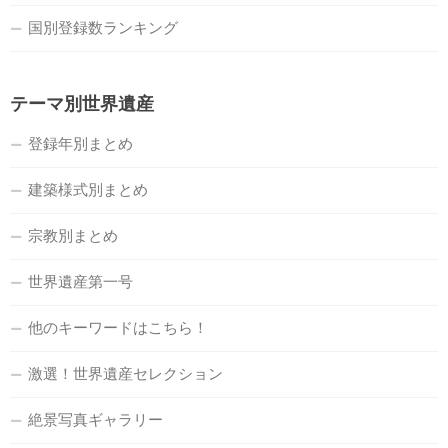
国別登録数ランキング
テーマ別世界遺産
登録年別まとめ
建築様式別まとめ
宗教別まとめ
世界遺産第一号
他のキーワードはこちら！
激選！世界遺産セレクション
絶景写真ギャラリー