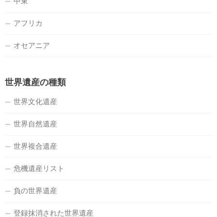
中東
アフリカ
オセアニア
世界遺産の種類
世界文化遺産
世界自然遺産
世界複合遺産
危機遺産リスト
負の世界遺産
登録抹消された世界遺産