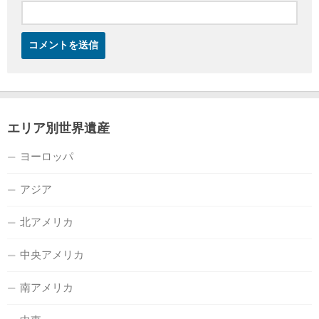
エリア別世界遺産
ヨーロッパ
アジア
北アメリカ
中央アメリカ
南アメリカ