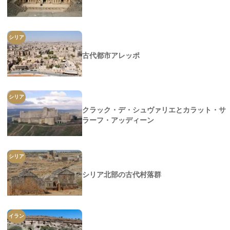
シリア
古代都市アレッポ
シリア
クラック・デ・シュヴァリエとカラット・サ
ラーフ・アッディーン
シリア
シリア北部の古代村落群
イラン