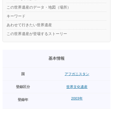
この世界遺産のデータ・地図（場所）
キーワード
あわせて行きたい世界遺産
この世界遺産が登場するストーリー
基本情報
国
アフガニスタン
登録区分
世界文化遺産
2003年
登録年