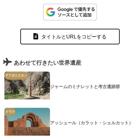
タイトルとURLをコピーする
あわせて行きたい世界遺産
アフガニスタン
ジャームのミナレットと考古遺跡群
イラク
アッシュール（カラット・シェルカット）