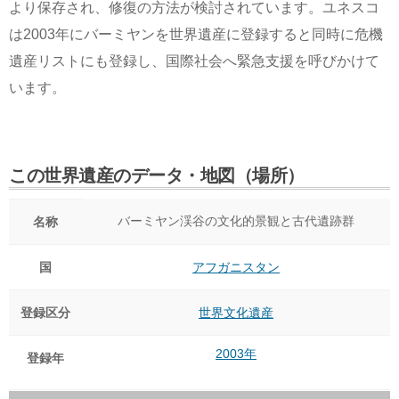
より保存され、修復の方法が検討されています。ユネスコ
は2003年にバーミヤンを世界遺産に登録すると同時に危機
遺産リストにも登録し、国際社会へ緊急支援を呼びかけて
います。
この世界遺産のデータ・地図（場所）
バーミヤン渓谷の文化的景観と古代遺跡群
名称
国
アフガニスタン
登録区分
世界文化遺産
2003年
登録年