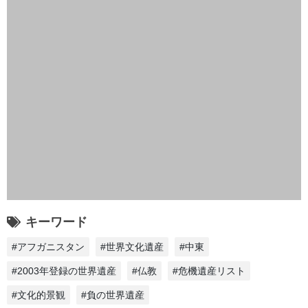
キーワード
#アフガニスタン
#世界文化遺産
#中東
#2003年登録の世界遺産
#仏教
#危機遺産リスト
#文化的景観
#負の世界遺産