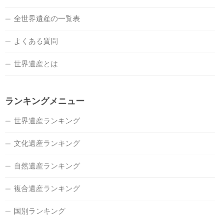
全世界遺産の一覧表
よくある質問
世界遺産とは
ランキングメニュー
世界遺産ランキング
文化遺産ランキング
自然遺産ランキング
複合遺産ランキング
国別ランキング