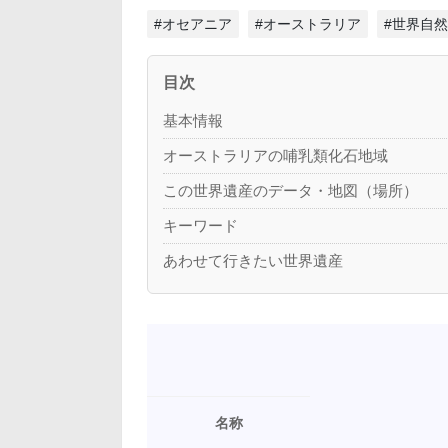
#オセアニア
#オーストラリア
#世界自
目次
基本情報
オーストラリアの哺乳類化石地域
この世界遺産のデータ・地図（場所）
キーワード
あわせて行きたい世界遺産
名称