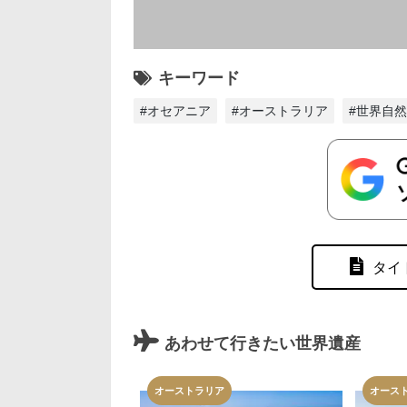
キーワード
#オセアニア
#オーストラリア
#世界自
タイ
あわせて行きたい世界遺産
オーストラリア
オース