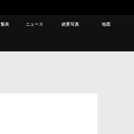
一覧表
ニュース
絶景写真
地図