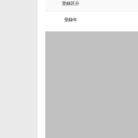
登録区分
登録年