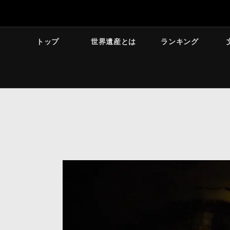
トップ
世界遺産とは
ランキング