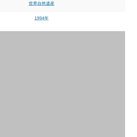
世界自然遺産
1994年