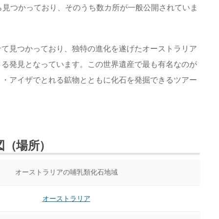
ら見つかっており、そのうち数カ所が一般公開されていま
せて見つかっており、独特の進化を遂げたオーストラリア
きる発見となっています。この世界遺産で最も有名なのが
ト・アイザでとれる鉱物とともに化石を発掘できるツアー
図（場所）
オーストラリアの哺乳類化石地域
オーストラリア