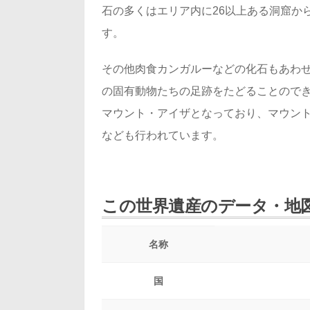
石の多くはエリア内に26以上ある洞窟か
す。
その他肉食カンガルーなどの化石もあわ
の固有動物たちの足跡をたどることので
マウント・アイザとなっており、マウン
なども行われています。
この世界遺産のデータ・地
名称
国