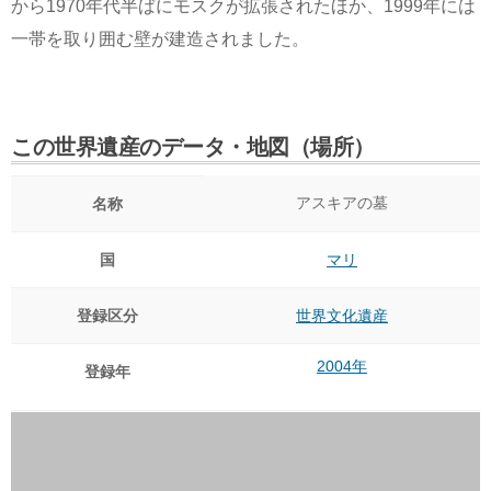
から1970年代半ばにモスクが拡張されたほか、1999年には
一帯を取り囲む壁が建造されました。
この世界遺産のデータ・地図（場所）
アスキアの墓
名称
国
マリ
登録区分
世界文化遺産
2004年
登録年