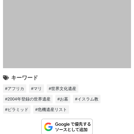
キーワード
#アフリカ
#マリ
#世界文化遺産
#2004年登録の世界遺産
#お墓
#イスラム教
#ピラミッド
#危機遺産リスト