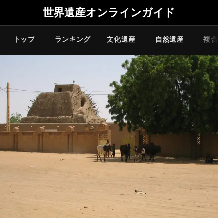
世界遺産オンラインガイド
トップ
ランキング
文化遺産
自然遺産
複合