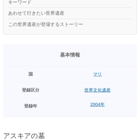
キーワード
あわせて行きたい世界遺産
この世界遺産が登場するストーリー
基本情報
国
マリ
登録区分
世界文化遺産
2004年
登録年
アスキアの墓