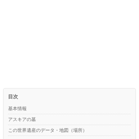
目次
基本情報
アスキアの墓
この世界遺産のデータ・地図（場所）