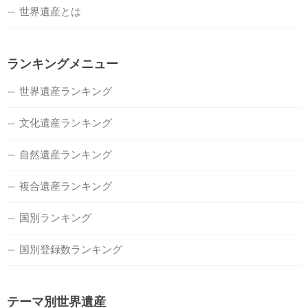
世界遺産とは
ランキングメニュー
世界遺産ランキング
文化遺産ランキング
自然遺産ランキング
複合遺産ランキング
国別ランキング
国別登録数ランキング
テーマ別世界遺産