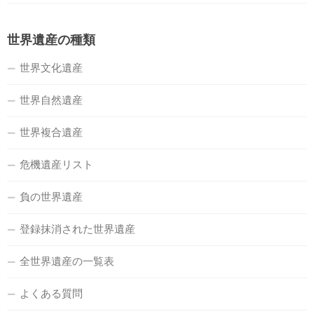
世界遺産の種類
世界文化遺産
世界自然遺産
世界複合遺産
危機遺産リスト
負の世界遺産
登録抹消された世界遺産
全世界遺産の一覧表
よくある質問