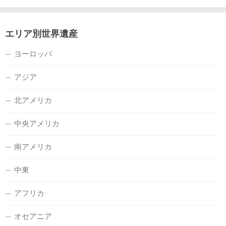
エリア別世界遺産
ヨーロッパ
アジア
北アメリカ
中央アメリカ
南アメリカ
中東
アフリカ
オセアニア