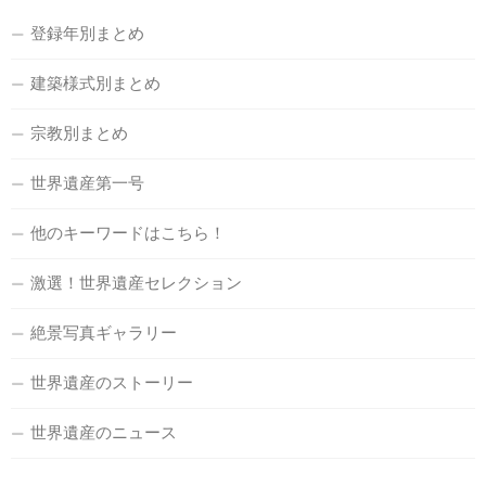
登録年別まとめ
建築様式別まとめ
宗教別まとめ
世界遺産第一号
他のキーワードはこちら！
激選！世界遺産セレクション
絶景写真ギャラリー
世界遺産のストーリー
世界遺産のニュース