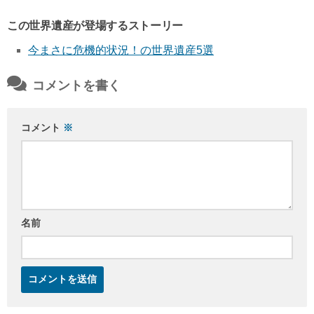
この世界遺産が登場するストーリー
今まさに危機的状況！の世界遺産5選
コメントを書く
コメント
※
名前