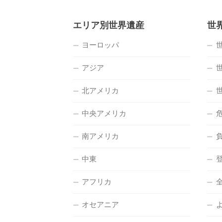
エリア別世界遺産
世
ヨーロッパ
アジア
北アメリカ
中央アメリカ
南アメリカ
中東
アフリカ
オセアニア