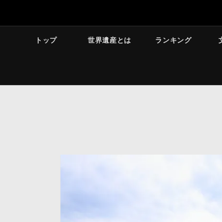
トップ
世界遺産とは
ランキング