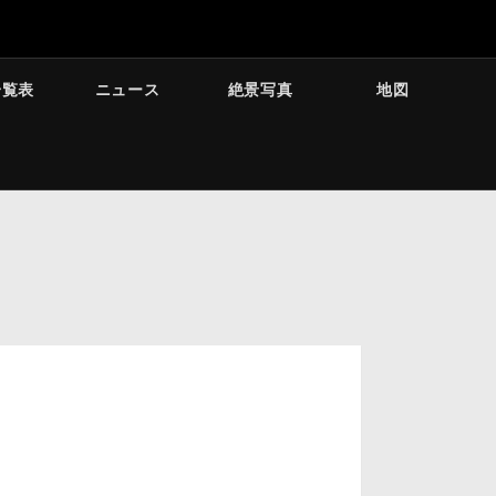
一覧表
ニュース
絶景写真
地図