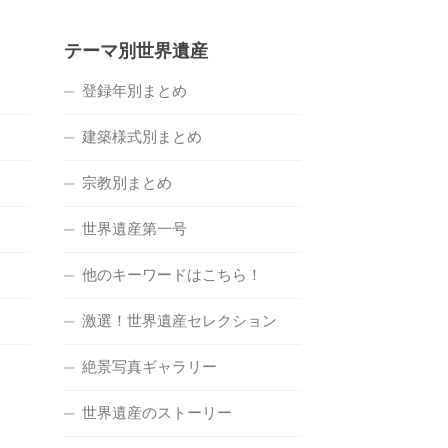
テーマ別世界遺産
登録年別まとめ
建築様式別まとめ
宗教別まとめ
世界遺産第一号
他のキーワードはこちら！
激選！世界遺産セレクション
絶景写真ギャラリー
世界遺産のストーリー