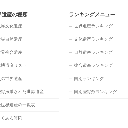
界遺産の種類
ランキングメニュー
世界文化遺産
世界遺産ランキング
世界自然遺産
文化遺産ランキング
世界複合遺産
自然遺産ランキング
危機遺産リスト
複合遺産ランキング
負の世界遺産
国別ランキング
登録抹消された世界遺産
国別登録数ランキング
全世界遺産の一覧表
よくある質問