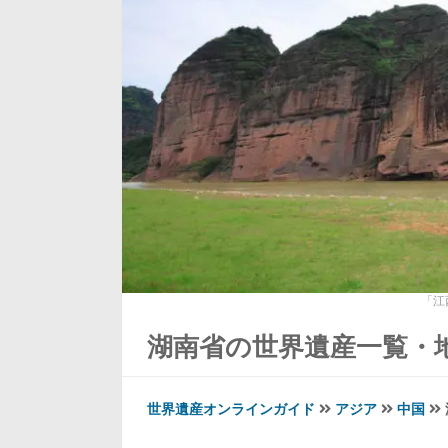
「江
湖南省の世界遺産一覧・
世界遺産オンラインガイド
アジア
中国