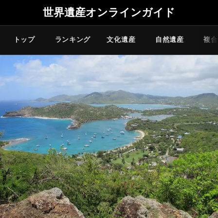
世界遺産オンラインガイド
トップ
ランキング
文化遺産
自然遺産
複合