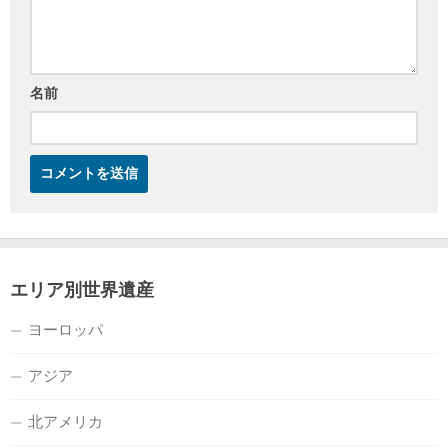
名前
エリア別世界遺産
ヨーロッパ
アジア
北アメリカ