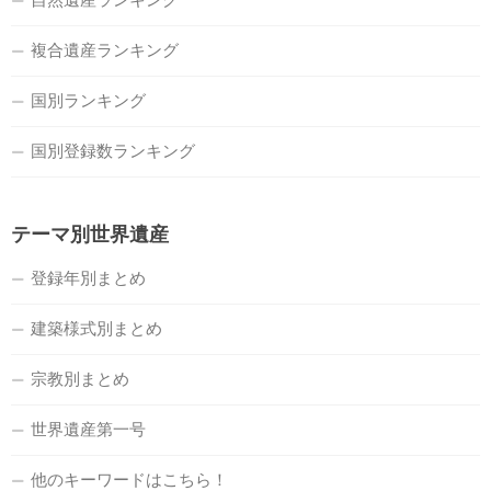
複合遺産ランキング
国別ランキング
国別登録数ランキング
テーマ別世界遺産
登録年別まとめ
建築様式別まとめ
宗教別まとめ
世界遺産第一号
他のキーワードはこちら！