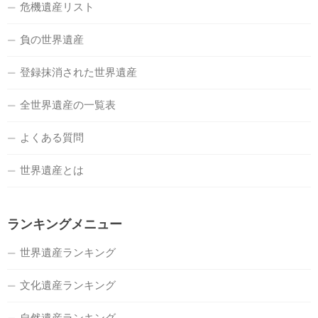
危機遺産リスト
負の世界遺産
登録抹消された世界遺産
全世界遺産の一覧表
よくある質問
世界遺産とは
ランキングメニュー
世界遺産ランキング
文化遺産ランキング
自然遺産ランキング