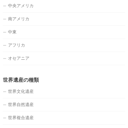
中央アメリカ
南アメリカ
中東
アフリカ
オセアニア
世界遺産の種類
世界文化遺産
世界自然遺産
世界複合遺産