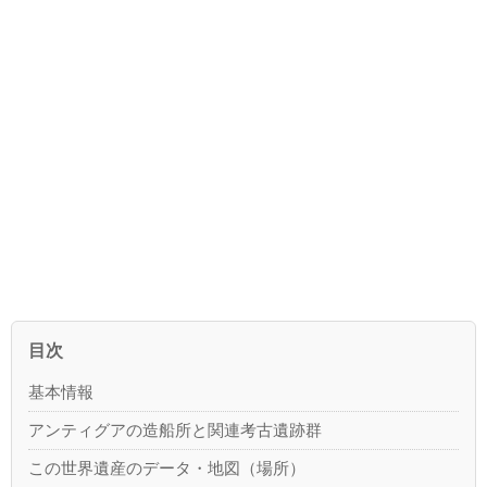
目次
基本情報
アンティグアの造船所と関連考古遺跡群
この世界遺産のデータ・地図（場所）