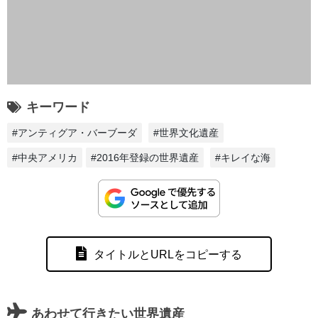
キーワード
#アンティグア・バーブーダ
#世界文化遺産
#中央アメリカ
#2016年登録の世界遺産
#キレイな海
タイトルとURLをコピーする
あわせて行きたい世界遺産