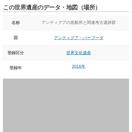
この世界遺産のデータ・地図（場所）
アンティグアの造船所と関連考古遺跡群
名称
国
アンティグア・バーブーダ
登録区分
世界文化遺産
2016年
登録年