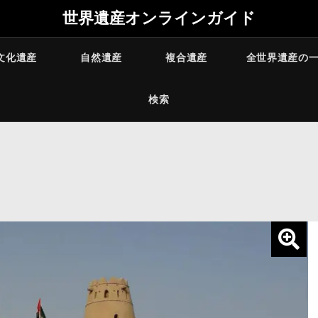
世界遺産オンラインガイド
文化遺産
自然遺産
複合遺産
全世界遺産の
検索