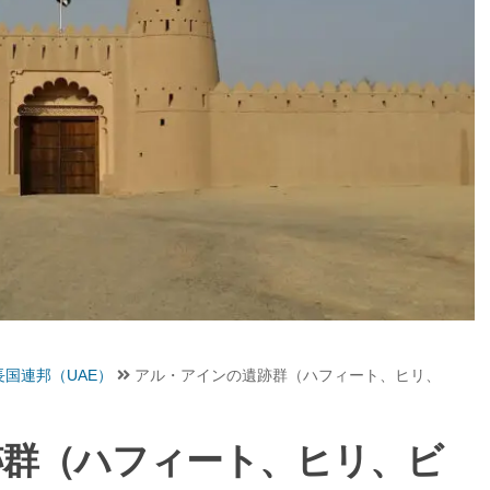
国連邦（UAE）
アル・アインの遺跡群（ハフィート、ヒリ、
跡群（ハフィート、ヒリ、ビ