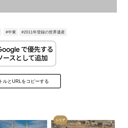
#中東
#2011年登録の世界遺産
トルとURLをコピーする
シリア