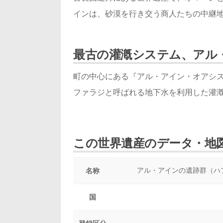
インは、砂漠を行き交う商人たちの中継
最古の灌漑システム、アル
町の中心にある『アル・アイン・オアシス
ファラジと呼ばれる地下水を利用した灌
この世界遺産のデータ・地
アル・アインの遺跡群（ハ
名称
国