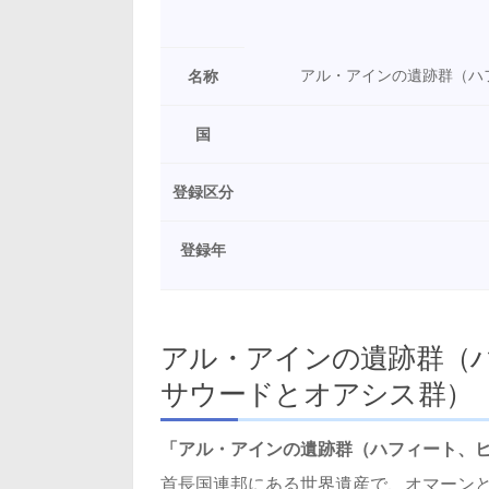
アル・アインの遺跡群（ハ
名称
国
登録区分
登録年
アル・アインの遺跡群（
サウードとオアシス群）
「アル・アインの遺跡群（ハフィート、
首長国連邦にある世界遺産で、オマーン