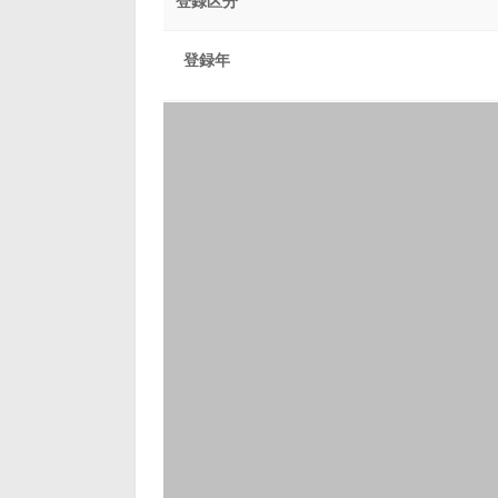
登録区分
登録年