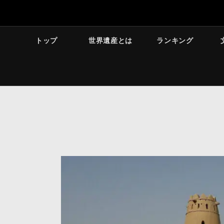
トップ
世界遺産とは
ランキング