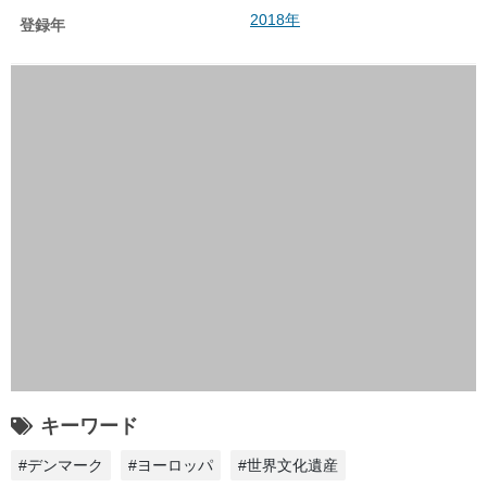
2018年
登録年
キーワード
#デンマーク
#ヨーロッパ
#世界文化遺産