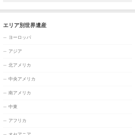
エリア別世界遺産
ヨーロッパ
アジア
北アメリカ
中央アメリカ
南アメリカ
中東
アフリカ
オセアニア