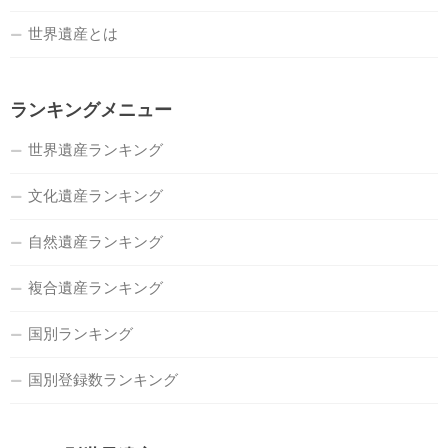
世界遺産とは
ランキングメニュー
世界遺産ランキング
文化遺産ランキング
自然遺産ランキング
複合遺産ランキング
国別ランキング
国別登録数ランキング