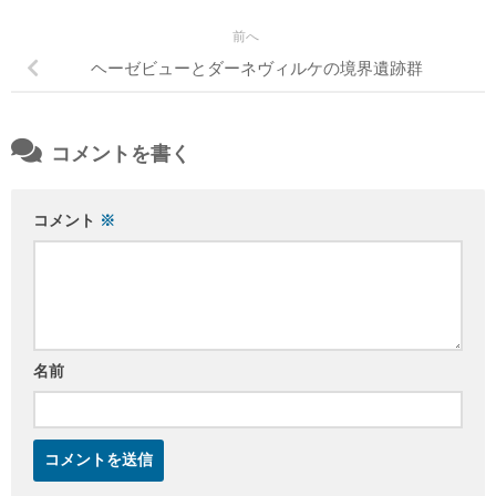
前へ
ヘーゼビューとダーネヴィルケの境界遺跡群
コメントを書く
コメント
※
名前