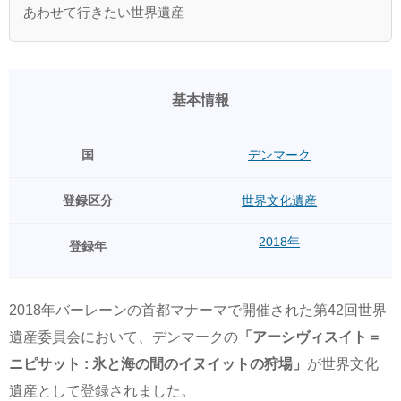
あわせて行きたい世界遺産
基本情報
国
デンマーク
登録区分
世界文化遺産
2018年
登録年
2018年バーレーンの首都マナーマで開催された第42回世界
遺産委員会において、デンマークの
「アーシヴィスイト＝
ニピサット : 氷と海の間のイヌイットの狩場」
が世界文化
遺産として登録されました。