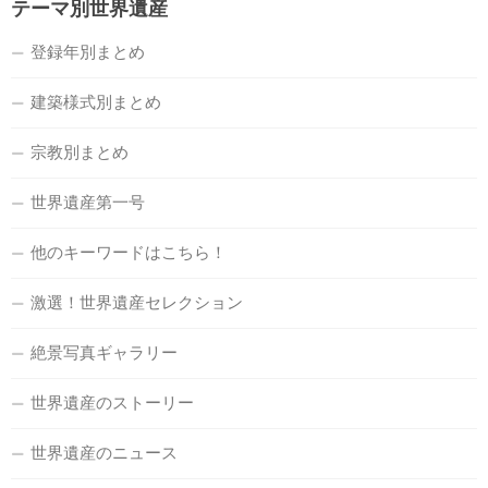
テーマ別世界遺産
登録年別まとめ
建築様式別まとめ
宗教別まとめ
世界遺産第一号
他のキーワードはこちら！
激選！世界遺産セレクション
絶景写真ギャラリー
世界遺産のストーリー
世界遺産のニュース