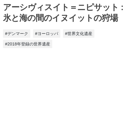
アーシヴィスイト＝ニピサット :
氷と海の間のイヌイットの狩場
#デンマーク
#ヨーロッパ
#世界文化遺産
#2018年登録の世界遺産