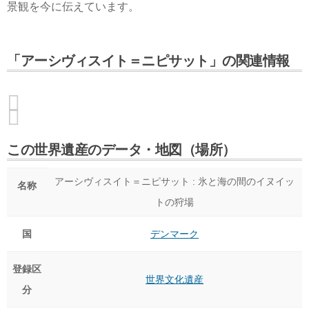
景観を今に伝えています。
「アーシヴィスイト＝ニピサット」の関連情報
この世界遺産のデータ・地図（場所）
アーシヴィスイト＝ニピサット : 氷と海の間のイヌイッ
名称
トの狩場
国
デンマーク
登録区
世界文化遺産
分