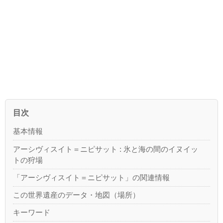
目次
基本情報
アーシヴィスイト＝ニピサット : 氷と海の間のイヌイッ
トの狩場
「アーシヴィスイト＝ニピサット」の関連情報
この世界遺産のデータ・地図（場所）
キーワード